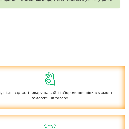
ідність вартості товару на сайті і збереження ціни в момент
замовлення товару.