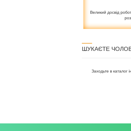
Великий досвід робо
роз
ШУКАЄТЕ ЧОЛОВ
Заходьте в каталог і