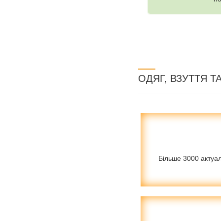
ОДЯГ, ВЗУТТЯ Т
Більше 3000 актуаль