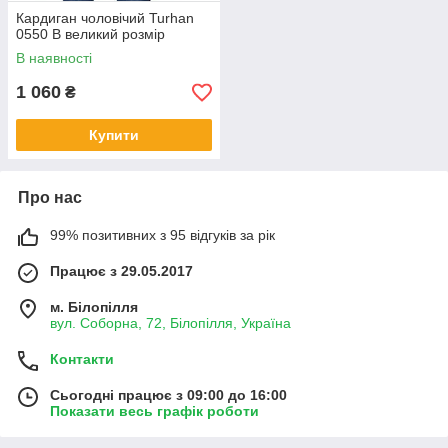
Кардиган чоловічий Turhan
0550 B великий розмір
В наявності
1 060
₴
Купити
Про нас
99% позитивних з 95 відгуків за рік
Працює з 29.05.2017
м. Білопілля
вул. Соборна, 72, Білопілля, Україна
Контакти
Сьогодні працює з 09:00 до 16:00
Показати весь графік роботи