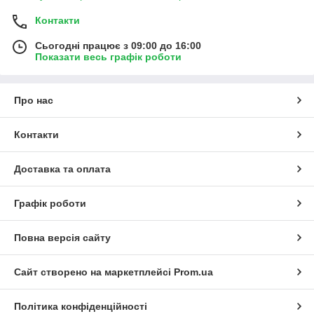
Контакти
Сьогодні працює з 09:00 до 16:00
Показати весь графік роботи
Про нас
Контакти
Доставка та оплата
Графік роботи
Повна версія сайту
Сайт створено на маркетплейсі
Prom.ua
Політика конфіденційності