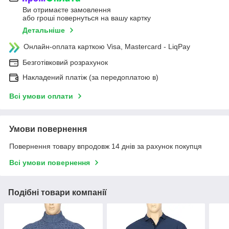
Ви отримаєте замовлення
або гроші повернуться на вашу картку
Детальніше
Онлайн-оплата карткою Visa, Mastercard - LiqPay
Безготівковий розрахунок
Накладений платіж (за передоплатою в)
Всі умови оплати
Умови повернення
Повернення товару впродовж 14 днів за рахунок покупця
Всі умови повернення
Подібні товари компанії