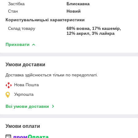
Застібка
Блискавка
Стан
Новий
Користувальницькі характеристики
Склад товару
68% вовна, 17% кашемір,
12% акрил, 3% лайкра
Приховати
Умови доставки
Доставка здійснюється тільки по передоплаті.
Нова Пошта
Укрпошта
Всі умови доставки
Умови оплати