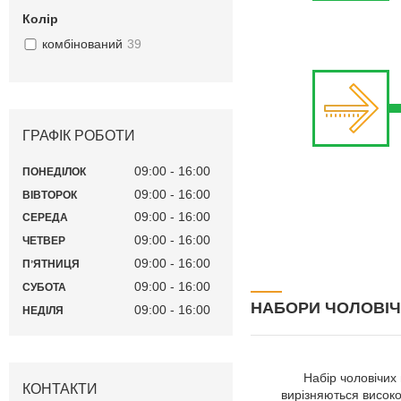
Колір
комбінований
39
ГРАФІК РОБОТИ
09:00
16:00
ПОНЕДІЛОК
09:00
16:00
ВІВТОРОК
09:00
16:00
СЕРЕДА
09:00
16:00
ЧЕТВЕР
09:00
16:00
ПʼЯТНИЦЯ
09:00
16:00
СУБОТА
НАБОРИ ЧОЛОВІЧ
09:00
16:00
НЕДІЛЯ
Набір чоловічих
КОНТАКТИ
вирізняються висок