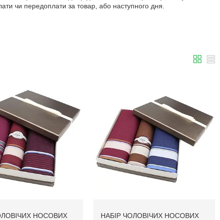
лати чи передоплати за товар, або наступного дня.
ОЛОВІЧИХ НОСОВИХ
НАБІР ЧОЛОВІЧИХ НОСОВИХ