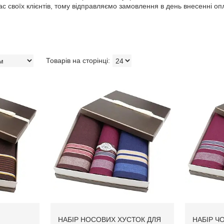
ас своїх клієнтів, тому відправляємо замовлення в день внесенні оп
НАБІР НОСОВИХ ХУСТОК ДЛЯ
НАБІР Ч