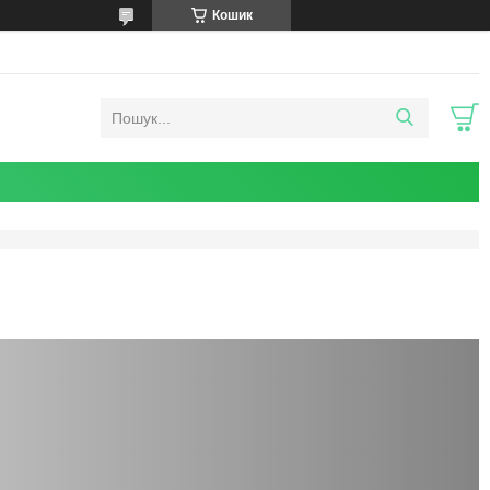
Кошик