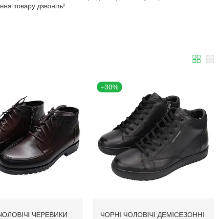
ння товару дзвоніть!
–30%
ЧОЛОВІЧІ ЧЕРЕВИКИ
ЧОРНІ ЧОЛОВІЧІ ДЕМІСЕЗОННІ