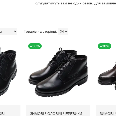
слугуватимуть вам не один сезон. Для замовле
–30%
–30%
ОВІ
ЗИМОВІ ЧОЛОВІЧІ ЧЕРЕВИКИ
ЗИМОВІ 