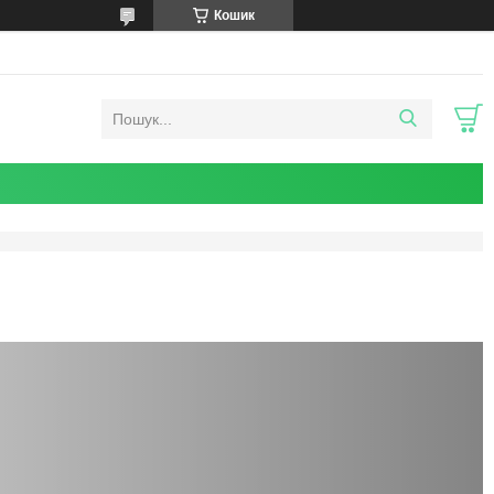
Кошик