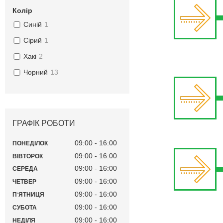
Колір
Синій
1
Сірий
1
Хакі
2
Чорний
13
ГРАФІК РОБОТИ
09:00
16:00
ПОНЕДІЛОК
09:00
16:00
ВІВТОРОК
09:00
16:00
СЕРЕДА
09:00
16:00
ЧЕТВЕР
09:00
16:00
ПʼЯТНИЦЯ
09:00
16:00
СУБОТА
09:00
16:00
НЕДІЛЯ