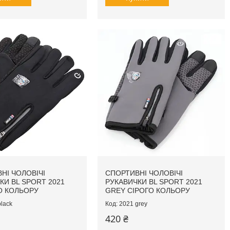
НІ ЧОЛОВІЧІ
СПОРТИВНІ ЧОЛОВІЧІ
КИ BL SPORT 2021
РУКАВИЧКИ BL SPORT 2021
О КОЛЬОРУ
GREY СІРОГО КОЛЬОРУ
lack
2021 grey
420 ₴