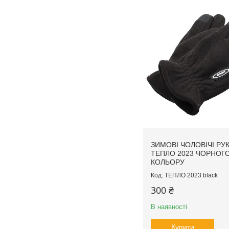
ЗИМОВІ ЧОЛОВІЧІ РУ
ТЕПЛО 2023 ЧОРНОГ
КОЛЬОРУ
ТЕПЛО 2023 black
300 ₴
В наявності
Купити