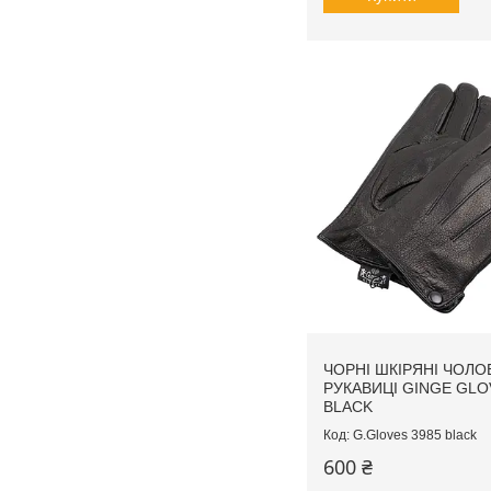
ЧОРНІ ШКІРЯНІ ЧОЛОВ
РУКАВИЦІ GINGE GLO
BLACK
G.Gloves 3985 black
600 ₴