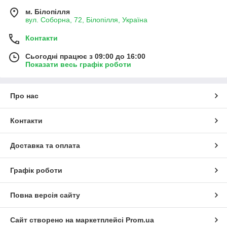
м. Білопілля
вул. Соборна, 72, Білопілля, Україна
Контакти
Сьогодні працює з 09:00 до 16:00
Показати весь графік роботи
Про нас
Контакти
Доставка та оплата
Графік роботи
Повна версія сайту
Сайт створено на маркетплейсі
Prom.ua