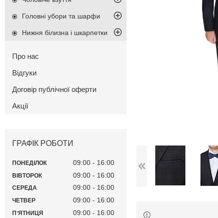
Головні убори та шарфи
Нижня білизна і шкарпетки
Про нас
Відгуки
Договір публічної оферти
Акції
ГРАФІК РОБОТИ
09:00
16:00
ПОНЕДІЛОК
09:00
16:00
ВІВТОРОК
09:00
16:00
СЕРЕДА
09:00
16:00
ЧЕТВЕР
09:00
16:00
ПʼЯТНИЦЯ