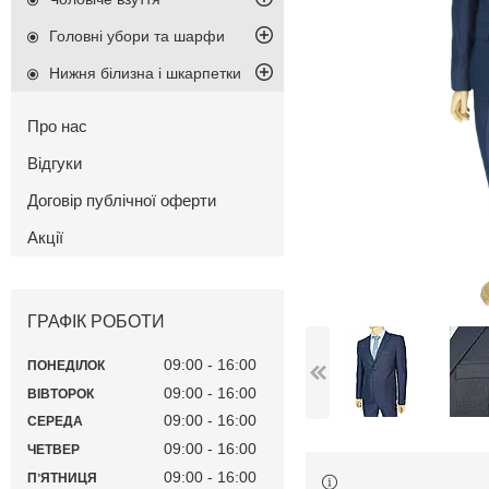
Головні убори та шарфи
Нижня білизна і шкарпетки
Про нас
Відгуки
Договір публічної оферти
Акції
ГРАФІК РОБОТИ
09:00
16:00
ПОНЕДІЛОК
09:00
16:00
ВІВТОРОК
09:00
16:00
СЕРЕДА
09:00
16:00
ЧЕТВЕР
09:00
16:00
ПʼЯТНИЦЯ