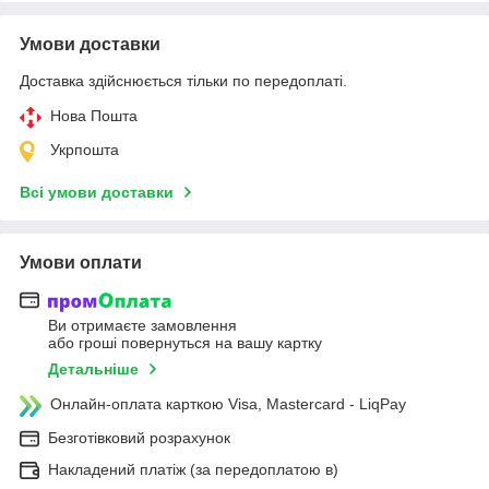
Умови доставки
Доставка здійснюється тільки по передоплаті.
Нова Пошта
Укрпошта
Всі умови доставки
Умови оплати
Ви отримаєте замовлення
або гроші повернуться на вашу картку
Детальніше
Онлайн-оплата карткою Visa, Mastercard - LiqPay
Безготівковий розрахунок
Накладений платіж (за передоплатою в)