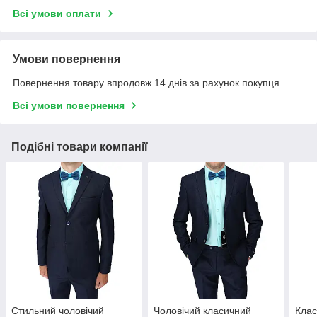
Всі умови оплати
Умови повернення
Повернення товару впродовж 14 днів за рахунок покупця
Всі умови повернення
Подібні товари компанії
Стильний чоловічий
Чоловічий класичний
Клас