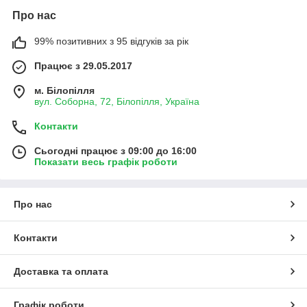
Про нас
99% позитивних з 95 відгуків за рік
Працює з 29.05.2017
м. Білопілля
вул. Соборна, 72, Білопілля, Україна
Контакти
Сьогодні працює з 09:00 до 16:00
Показати весь графік роботи
Про нас
Контакти
Доставка та оплата
Графік роботи