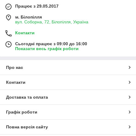
Працює з 29.05.2017
м. Білопілля
вул. Соборна, 72, Білопілля, Україна
Контакти
Сьогодні працює з 09:00 до 16:00
Показати весь графік роботи
Про нас
Контакти
Доставка та оплата
Графік роботи
Повна версія сайту