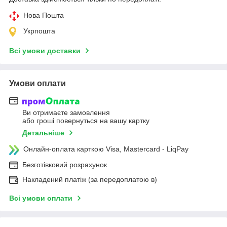
Нова Пошта
Укрпошта
Всі умови доставки
Умови оплати
Ви отримаєте замовлення
або гроші повернуться на вашу картку
Детальніше
Онлайн-оплата карткою Visa, Mastercard - LiqPay
Безготівковий розрахунок
Накладений платіж (за передоплатою в)
Всі умови оплати