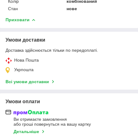
Колір
комбінований
Стан
нове
Приховати
Умови доставки
Доставка здійснюється тільки по передоплаті.
Нова Пошта
Укрпошта
Всі умови доставки
Умови оплати
Ви отримаєте замовлення
або гроші повернуться на вашу картку
Детальніше