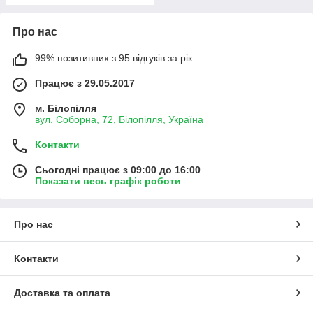
Про нас
99% позитивних з 95 відгуків за рік
Працює з 29.05.2017
м. Білопілля
вул. Соборна, 72, Білопілля, Україна
Контакти
Сьогодні працює з 09:00 до 16:00
Показати весь графік роботи
Про нас
Контакти
Доставка та оплата