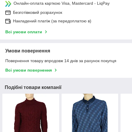
Онлайн-оплата карткою Visa, Mastercard - LiqPay
Безготівковий розрахунок
Накладений платіж (за передоплатою в)
Всі умови оплати
Умови повернення
Повернення товару впродовж 14 днів за рахунок покупця
Всі умови повернення
Подібні товари компанії