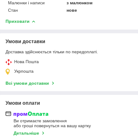
Малюнки і написи
з малюнком
Стан
нове
Приховати
Умови доставки
Доставка здійснюється тільки по передоплаті.
Нова Пошта
Укрпошта
Всі умови доставки
Умови оплати
Ви отримаєте замовлення
або гроші повернуться на вашу картку
Детальніше