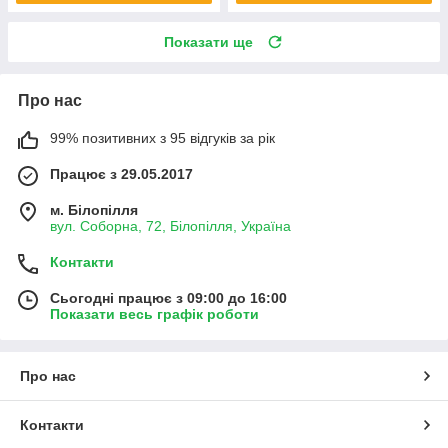
Показати ще
Про нас
99% позитивних з 95 відгуків за рік
Працює з 29.05.2017
м. Білопілля
вул. Соборна, 72, Білопілля, Україна
Контакти
Сьогодні працює з 09:00 до 16:00
Показати весь графік роботи
Про нас
Контакти