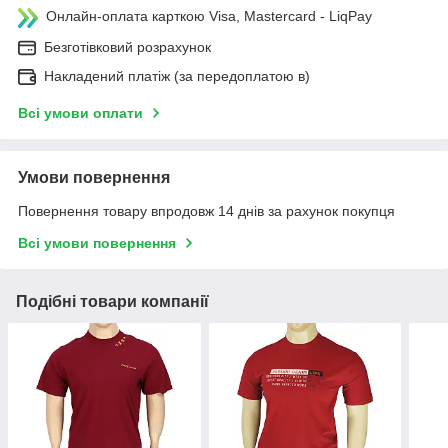
Онлайн-оплата карткою Visa, Mastercard - LiqPay
Безготівковий розрахунок
Накладений платіж (за передоплатою в)
Всі умови оплати
Умови повернення
Повернення товару впродовж 14 днів за рахунок покупця
Всі умови повернення
Подібні товари компанії