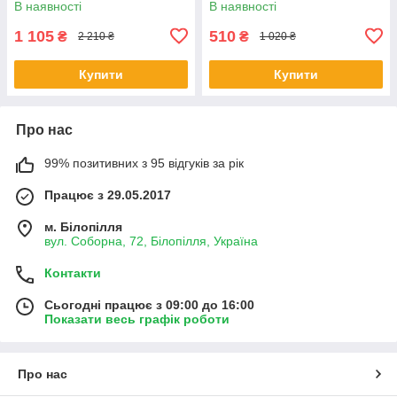
В наявності
В наявності
1 105
510
₴
₴
2 210 ₴
1 020 ₴
Купити
Купити
Про нас
99% позитивних з 95 відгуків за рік
Працює з 29.05.2017
м. Білопілля
вул. Соборна, 72, Білопілля, Україна
Контакти
Сьогодні працює з 09:00 до 16:00
Показати весь графік роботи
Про нас