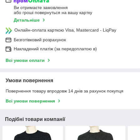
Ви отримаєте замовлення
або гроші повернуться на вашу картку
Детальніше
Онлайн-оплата карткою Visa, Mastercard - LiqPay
Безготівковий розрахунок
Накладений платіж (за передоплатою в)
Всі умови оплати
Умови повернення
Повернення товару впродовж 14 днів за рахунок покупця
Всі умови повернення
Подібні товари компанії