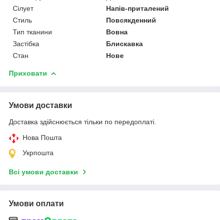
Сілует
Напів-приталений
Стиль
Повсякденний
Тип тканини
Вовна
Застібка
Блискавка
Стан
Нове
Приховати
Умови доставки
Доставка здійснюється тільки по передоплаті.
Нова Пошта
Укрпошта
Всі умови доставки
Умови оплати