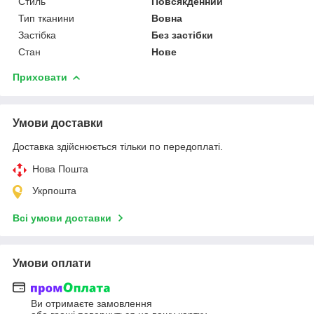
Стиль
Повсякденний
Тип тканини
Вовна
Застібка
Без застібки
Стан
Нове
Приховати
Умови доставки
Доставка здійснюється тільки по передоплаті.
Нова Пошта
Укрпошта
Всі умови доставки
Умови оплати
Ви отримаєте замовлення