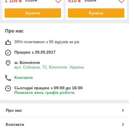
1 105
510
₴
₴
2 210 ₴
1 020 ₴
Купити
Купити
Про нас
99% позитивних з 95 відгуків за рік
Працює з 29.05.2017
м. Білопілля
вул. Соборна, 72, Білопілля, Україна
Контакти
Сьогодні працює з 09:00 до 16:00
Показати весь графік роботи
Про нас
Контакти