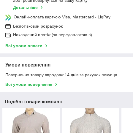
або гроші повернуться на вашу картку
Детальніше
Онлайн-оплата карткою Visa, Mastercard - LiqPay
Безготівковий розрахунок
Накладений платіж (за передоплатою в)
Всі умови оплати
Умови повернення
Повернення товару впродовж 14 днів за рахунок покупця
Всі умови повернення
Подібні товари компанії