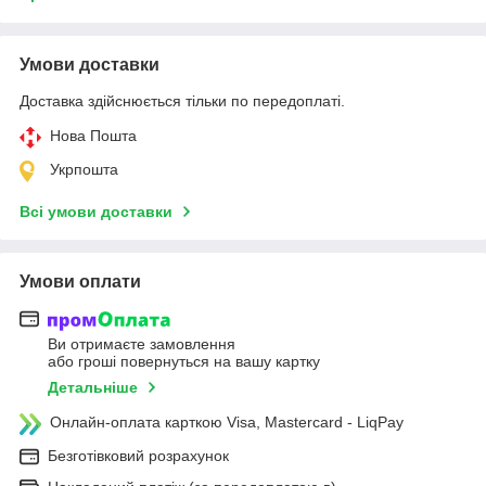
Умови доставки
Доставка здійснюється тільки по передоплаті.
Нова Пошта
Укрпошта
Всі умови доставки
Умови оплати
Ви отримаєте замовлення
або гроші повернуться на вашу картку
Детальніше
Онлайн-оплата карткою Visa, Mastercard - LiqPay
Безготівковий розрахунок