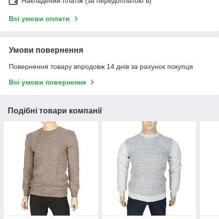
Накладений платіж (за передоплатою в)
Всі умови оплати
Умови повернення
Повернення товару впродовж 14 днів за рахунок покупця
Всі умови повернення
Подібні товари компанії