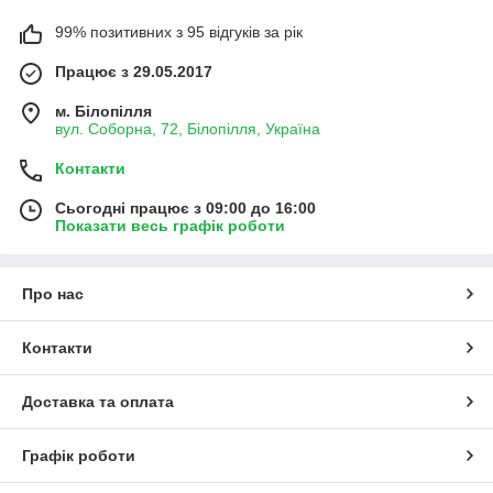
99% позитивних з 95 відгуків за рік
Працює з 29.05.2017
м. Білопілля
вул. Соборна, 72, Білопілля, Україна
Контакти
Сьогодні працює з 09:00 до 16:00
Показати весь графік роботи
Про нас
Контакти
Доставка та оплата
Графік роботи