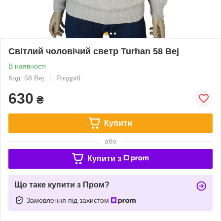
Світлий чоловічий светр Turhan 58 Bej
В наявності
Код: 58 Bej
Роздріб
630
₴
Купити
або
Купити з
Що таке купити з Пром?
Замовлення під захистом