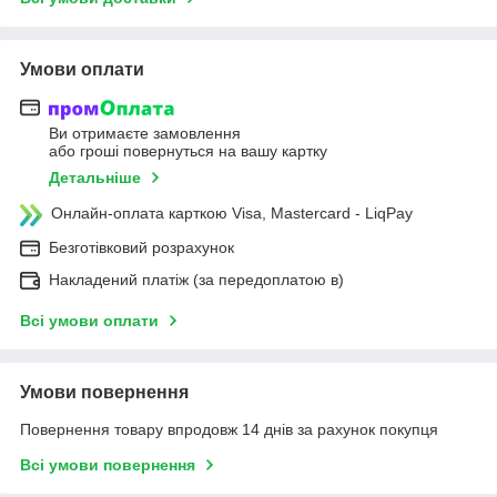
Умови оплати
Ви отримаєте замовлення
або гроші повернуться на вашу картку
Детальніше
Онлайн-оплата карткою Visa, Mastercard - LiqPay
Безготівковий розрахунок
Накладений платіж (за передоплатою в)
Всі умови оплати
Умови повернення
Повернення товару впродовж 14 днів за рахунок покупця
Всі умови повернення