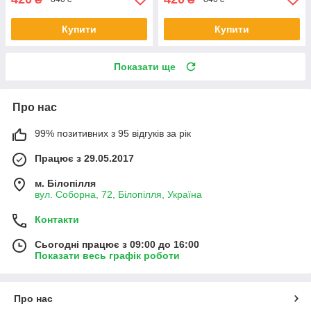
Купити
Купити
Показати ще
Про нас
99% позитивних з 95 відгуків за рік
Працює з 29.05.2017
м. Білопілля
вул. Соборна, 72, Білопілля, Україна
Контакти
Сьогодні працює з 09:00 до 16:00
Показати весь графік роботи
Про нас