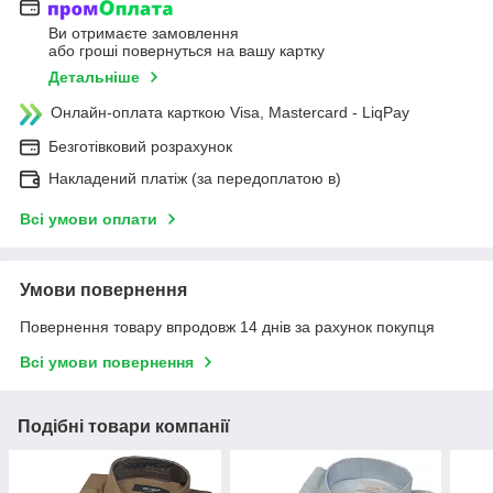
Ви отримаєте замовлення
або гроші повернуться на вашу картку
Детальніше
Онлайн-оплата карткою Visa, Mastercard - LiqPay
Безготівковий розрахунок
Накладений платіж (за передоплатою в)
Всі умови оплати
Умови повернення
Повернення товару впродовж 14 днів за рахунок покупця
Всі умови повернення
Подібні товари компанії