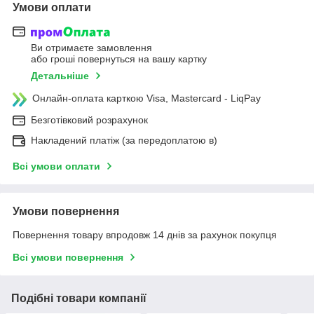
Умови оплати
Ви отримаєте замовлення
або гроші повернуться на вашу картку
Детальніше
Онлайн-оплата карткою Visa, Mastercard - LiqPay
Безготівковий розрахунок
Накладений платіж (за передоплатою в)
Всі умови оплати
Умови повернення
Повернення товару впродовж 14 днів за рахунок покупця
Всі умови повернення
Подібні товари компанії