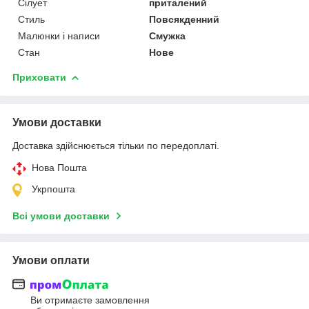
Сілует
приталений
Стиль
Повсякденний
Малюнки і написи
Смужка
Стан
Нове
Приховати
Умови доставки
Доставка здійснюється тільки по передоплаті.
Нова Пошта
Укрпошта
Всі умови доставки
Умови оплати
Ви отримаєте замовлення