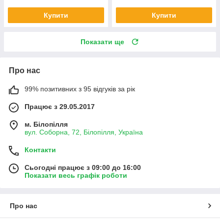
Купити
Купити
Показати ще
Про нас
99% позитивних з 95 відгуків за рік
Працює з 29.05.2017
м. Білопілля
вул. Соборна, 72, Білопілля, Україна
Контакти
Сьогодні працює з 09:00 до 16:00
Показати весь графік роботи
Про нас