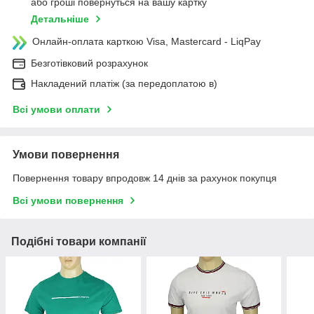
або гроші повернуться на вашу картку
Детальніше
Онлайн-оплата карткою Visa, Mastercard - LiqPay
Безготівковий розрахунок
Накладений платіж (за передоплатою в)
Всі умови оплати
Умови повернення
Повернення товару впродовж 14 днів за рахунок покупця
Всі умови повернення
Подібні товари компанії