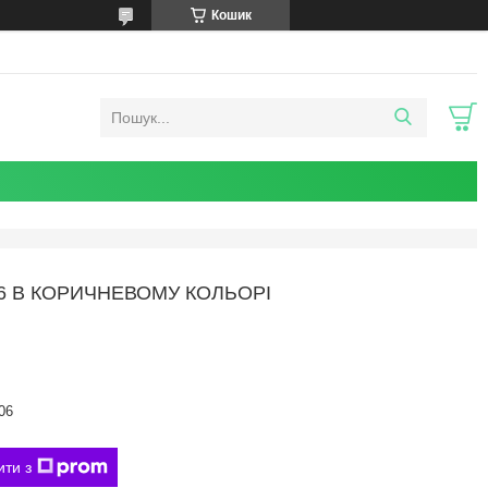
Кошик
6 В КОРИЧНЕВОМУ КОЛЬОРІ
06
ити з