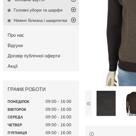
Головні убори та шарфи
Нижня білизна і шкарпетки
Про нас
Відгуки
Договір публічної оферти
Акції
ГРАФІК РОБОТИ
09:00
16:00
ПОНЕДІЛОК
09:00
16:00
ВІВТОРОК
09:00
16:00
СЕРЕДА
09:00
16:00
ЧЕТВЕР
09:00
16:00
ПʼЯТНИЦЯ