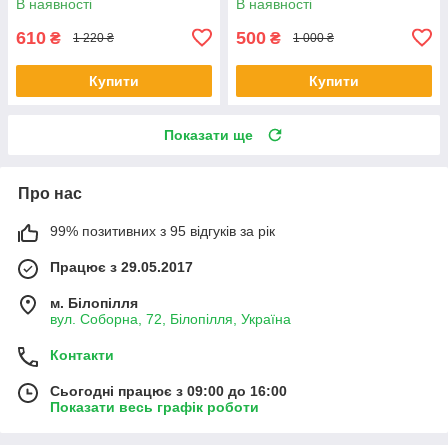
В наявності
В наявності
610
500
₴
₴
1 220 ₴
1 000 ₴
Купити
Купити
Показати ще
Про нас
99% позитивних з 95 відгуків за рік
Працює з 29.05.2017
м. Білопілля
вул. Соборна, 72, Білопілля, Україна
Контакти
Сьогодні працює з 09:00 до 16:00
Показати весь графік роботи