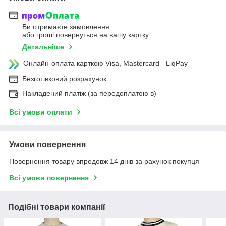
Ви отримаєте замовлення
або гроші повернуться на вашу картку
Детальніше
Онлайн-оплата карткою Visa, Mastercard - LiqPay
Безготівковий розрахунок
Накладений платіж (за передоплатою в)
Всі умови оплати
Умови повернення
Повернення товару впродовж 14 днів за рахунок покупця
Всі умови повернення
Подібні товари компанії