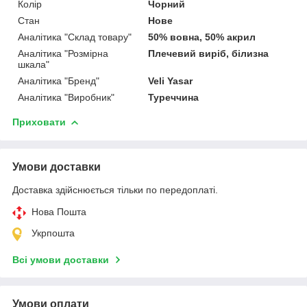
Колір
Чорний
Стан
Нове
Аналітика "Склад товару"
50% вовна, 50% акрил
Аналітика "Розмірна
Плечевий виріб, білизна
шкала"
Аналітика "Бренд"
Veli Yasar
Аналітика "Виробник"
Туреччина
Приховати
Умови доставки
Доставка здійснюється тільки по передоплаті.
Нова Пошта
Укрпошта
Всі умови доставки
Умови оплати