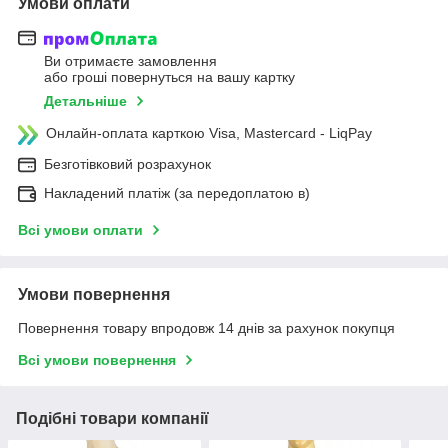
Умови оплати
Ви отримаєте замовлення
або гроші повернуться на вашу картку
Детальніше
Онлайн-оплата карткою Visa, Mastercard - LiqPay
Безготівковий розрахунок
Накладений платіж (за передоплатою в)
Всі умови оплати
Умови повернення
Повернення товару впродовж 14 днів за рахунок покупця
Всі умови повернення
Подібні товари компанії