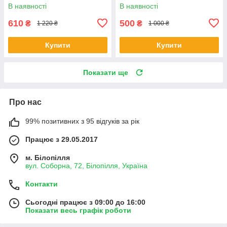
В наявності
В наявності
610
500
₴
₴
1 220 ₴
1 000 ₴
Купити
Купити
Показати ще
Про нас
99% позитивних з 95 відгуків за рік
Працює з 29.05.2017
м. Білопілля
вул. Соборна, 72, Білопілля, Україна
Контакти
Сьогодні працює з 09:00 до 16:00
Показати весь графік роботи