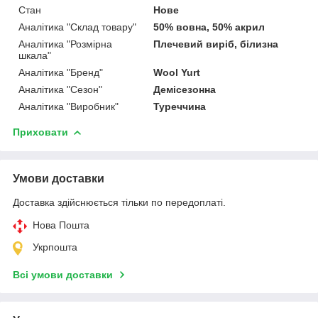
Стан
Нове
Аналітика "Склад товару"
50% вовна, 50% акрил
Аналітика "Розмірна
Плечевий виріб, білизна
шкала"
Аналітика "Бренд"
Wool Yurt
Аналітика "Сезон"
Демісезонна
Аналітика "Виробник"
Туреччина
Приховати
Умови доставки
Доставка здійснюється тільки по передоплаті.
Нова Пошта
Укрпошта
Всі умови доставки