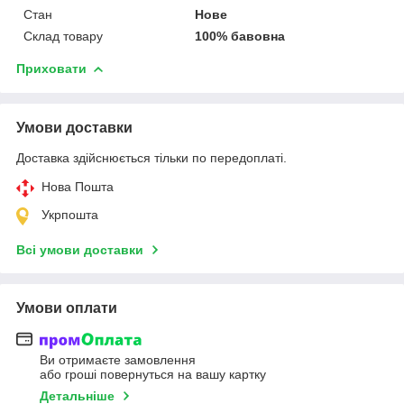
Стан
Нове
Склад товару
100% бавовна
Приховати
Умови доставки
Доставка здійснюється тільки по передоплаті.
Нова Пошта
Укрпошта
Всі умови доставки
Умови оплати
Ви отримаєте замовлення
або гроші повернуться на вашу картку
Детальніше