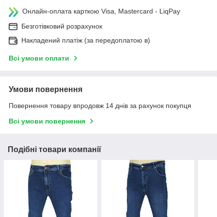
Онлайн-оплата карткою Visa, Mastercard - LiqPay
Безготівковий розрахунок
Накладений платіж (за передоплатою в)
Всі умови оплати
Умови повернення
Повернення товару впродовж 14 днів за рахунок покупця
Всі умови повернення
Подібні товари компанії