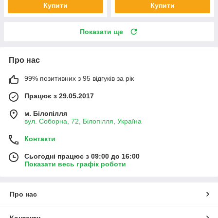
Купити
Купити
Показати ще
Про нас
99% позитивних з 95 відгуків за рік
Працює з 29.05.2017
м. Білопілля
вул. Соборна, 72, Білопілля, Україна
Контакти
Сьогодні працює з 09:00 до 16:00
Показати весь графік роботи
Про нас
Контакти