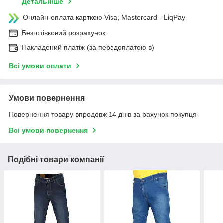
Детальніше
Онлайн-оплата карткою Visa, Mastercard - LiqPay
Безготівковий розрахунок
Накладений платіж (за передоплатою в)
Всі умови оплати
Умови повернення
Повернення товару впродовж 14 днів за рахунок покупця
Всі умови повернення
Подібні товари компанії