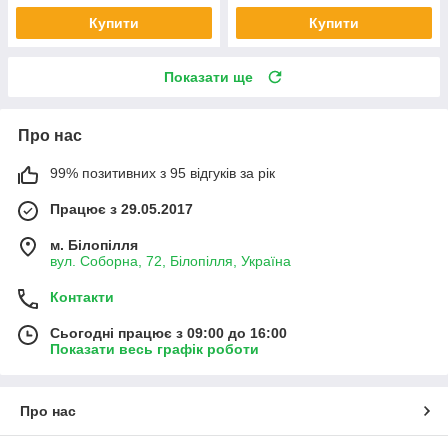
Купити
Купити
Показати ще
Про нас
99% позитивних з 95 відгуків за рік
Працює з 29.05.2017
м. Білопілля
вул. Соборна, 72, Білопілля, Україна
Контакти
Сьогодні працює з 09:00 до 16:00
Показати весь графік роботи
Про нас