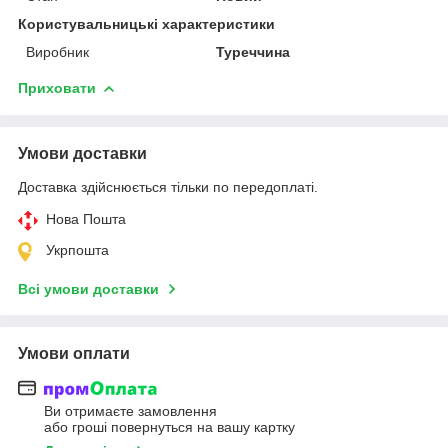
Користувальницькі характеристики
Виробник
Туреччина
Приховати
Умови доставки
Доставка здійснюється тільки по передоплаті.
Нова Пошта
Укрпошта
Всі умови доставки
Умови оплати
Ви отримаєте замовлення
або гроші повернуться на вашу картку