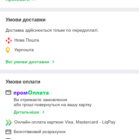
Умови доставки
Доставка здійснюється тільки по передоплаті.
Нова Пошта
Укрпошта
Всі умови доставки
Умови оплати
Ви отримаєте замовлення
або гроші повернуться на вашу картку
Детальніше
Онлайн-оплата карткою Visa, Mastercard - LiqPay
Безготівковий розрахунок