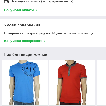
Накладений платіж (за передоплатою в)
Всі умови оплати
Умови повернення
Повернення товару впродовж 14 днів за рахунок покупця
Всі умови повернення
Подібні товари компанії