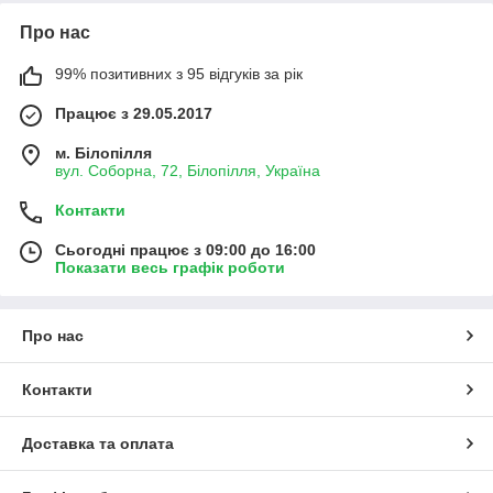
Про нас
99% позитивних з 95 відгуків за рік
Працює з 29.05.2017
м. Білопілля
вул. Соборна, 72, Білопілля, Україна
Контакти
Сьогодні працює з 09:00 до 16:00
Показати весь графік роботи
Про нас
Контакти
Доставка та оплата