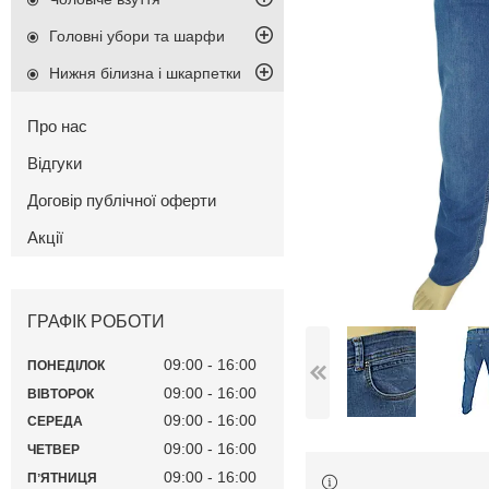
Головні убори та шарфи
Нижня білизна і шкарпетки
Про нас
Відгуки
Договір публічної оферти
Акції
ГРАФІК РОБОТИ
09:00
16:00
ПОНЕДІЛОК
09:00
16:00
ВІВТОРОК
09:00
16:00
СЕРЕДА
09:00
16:00
ЧЕТВЕР
09:00
16:00
ПʼЯТНИЦЯ