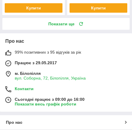
Купити
Купити
Показати ще
Про нас
99% позитивних з 95 відгуків за рік
Працює з 29.05.2017
м. Білопілля
вул. Соборна, 72, Білопілля, Україна
Контакти
Сьогодні працює з 09:00 до 16:00
Показати весь графік роботи
Про нас