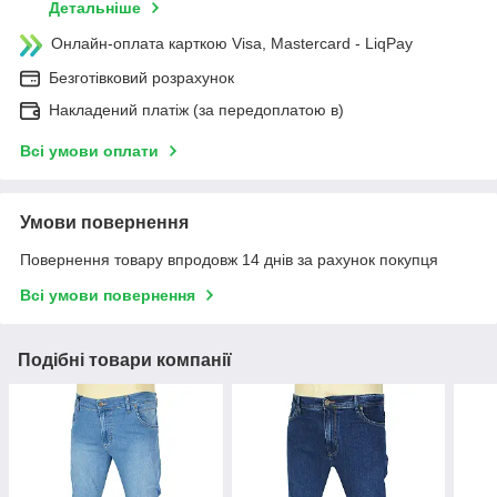
Детальніше
Онлайн-оплата карткою Visa, Mastercard - LiqPay
Безготівковий розрахунок
Накладений платіж (за передоплатою в)
Всі умови оплати
Умови повернення
Повернення товару впродовж 14 днів за рахунок покупця
Всі умови повернення
Подібні товари компанії