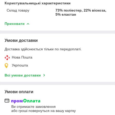
Користувальницькі характеристики
Склад товару
73% поліестер, 22% віскоза,
5% еластан
Приховати
Умови доставки
Доставка здійснюється тільки по передоплаті.
Нова Пошта
Укрпошта
Всі умови доставки
Умови оплати
Ви отримаєте замовлення
або гроші повернуться на вашу картку