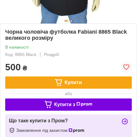
Чорна чоловіча футболка Fabianі 8865 Black
великого розміру
В наявності
Код: 8865 Black
Роздріб
500
₴
Купити
або
Купити з
Що таке купити з Пром?
Замовлення під захистом