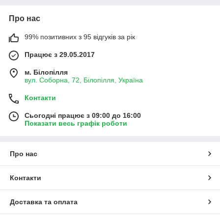
Про нас
99% позитивних з 95 відгуків за рік
Працює з 29.05.2017
м. Білопілля
вул. Соборна, 72, Білопілля, Україна
Контакти
Сьогодні працює з 09:00 до 16:00
Показати весь графік роботи
Про нас
Контакти
Доставка та оплата