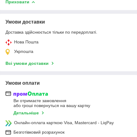
Приховати
Умови доставки
Доставка здійснюється тільки по передоплаті.
Нова Пошта
Укрпошта
Всі умови доставки
Умови оплати
Ви отримаєте замовлення
або гроші повернуться на вашу картку
Детальніше
Онлайн-оплата карткою Visa, Mastercard - LiqPay
Безготівковий розрахунок