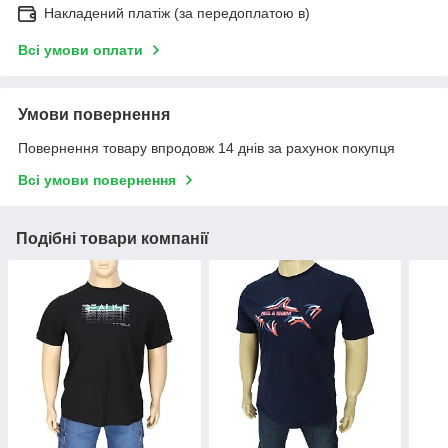
Накладений платіж (за передоплатою в)
Всі умови оплати
Умови повернення
Повернення товару впродовж 14 днів за рахунок покупця
Всі умови повернення
Подібні товари компанії