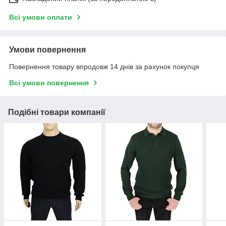
Всі умови оплати
Умови повернення
Повернення товару впродовж 14 днів за рахунок покупця
Всі умови повернення
Подібні товари компанії