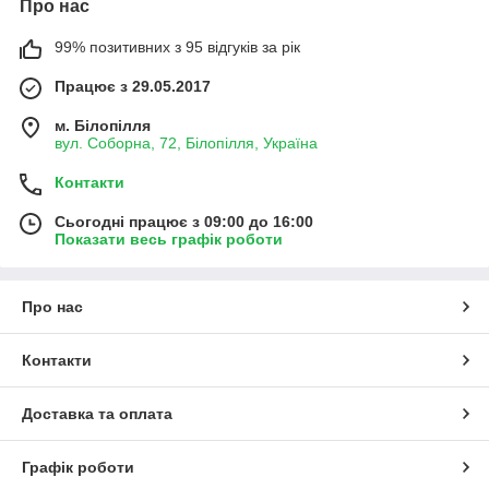
Про нас
99% позитивних з 95 відгуків за рік
Працює з 29.05.2017
м. Білопілля
вул. Соборна, 72, Білопілля, Україна
Контакти
Сьогодні працює з 09:00 до 16:00
Показати весь графік роботи
Про нас
Контакти
Доставка та оплата
Графік роботи