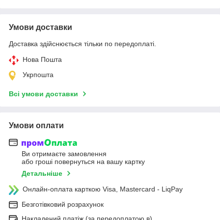
Умови доставки
Доставка здійснюється тільки по передоплаті.
Нова Пошта
Укрпошта
Всі умови доставки
Умови оплати
Ви отримаєте замовлення
або гроші повернуться на вашу картку
Детальніше
Онлайн-оплата карткою Visa, Mastercard - LiqPay
Безготівковий розрахунок
Накладений платіж (за передоплатою в)