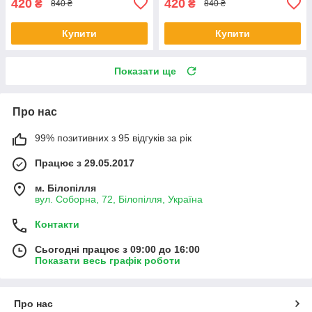
420
420
₴
₴
840 ₴
840 ₴
Купити
Купити
Показати ще
Про нас
99% позитивних з 95 відгуків за рік
Працює з 29.05.2017
м. Білопілля
вул. Соборна, 72, Білопілля, Україна
Контакти
Сьогодні працює з 09:00 до 16:00
Показати весь графік роботи
Про нас