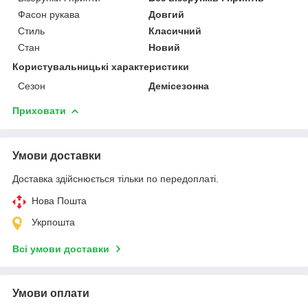
Фасон рукава
Довгий
Стиль
Класичний
Стан
Новий
Користувальницькі характеристики
Сезон
Демісезонна
Приховати
Умови доставки
Доставка здійснюється тільки по передоплаті.
Нова Пошта
Укрпошта
Всі умови доставки
Умови оплати