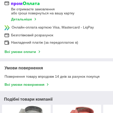
Ви отримаєте замовлення
або гроші повернуться на вашу картку
Детальніше
Онлайн-оплата карткою Visa, Mastercard - LiqPay
Безготівковий розрахунок
Накладений платіж (за передоплатою в)
Всі умови оплати
Умови повернення
Повернення товару впродовж 14 днів за рахунок покупця
Всі умови повернення
Подібні товари компанії