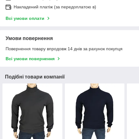
Накладений платіж (за передоплатою в)
Всі умови оплати
Умови повернення
Повернення товару впродовж 14 днів за рахунок покупця
Всі умови повернення
Подібні товари компанії