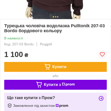
Турецька чоловіча водолазка Pulltonik 207-03
Bordo бордового кольору
В наявності
Код: 207-03 Bordo
Роздріб
1 100
₴
Купити
або
Купити з
Що таке купити з Пром?
Замовлення під захистом