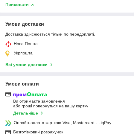
Приховати
Умови доставки
Доставка здійснюється тільки по передоплаті.
Нова Пошта
Укрпошта
Всі умови доставки
Умови оплати
Ви отримаєте замовлення
або гроші повернуться на вашу картку
Детальніше
Онлайн-оплата карткою Visa, Mastercard - LiqPay
Безготівковий розрахунок