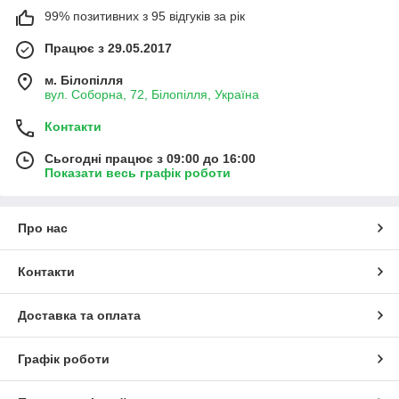
99% позитивних з 95 відгуків за рік
Працює з 29.05.2017
м. Білопілля
вул. Соборна, 72, Білопілля, Україна
Контакти
Сьогодні працює з 09:00 до 16:00
Показати весь графік роботи
Про нас
Контакти
Доставка та оплата
Графік роботи