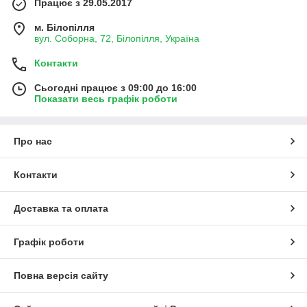
Працює з 29.05.2017
м. Білопілля
вул. Соборна, 72, Білопілля, Україна
Контакти
Сьогодні працює з 09:00 до 16:00
Показати весь графік роботи
Про нас
Контакти
Доставка та оплата
Графік роботи
Повна версія сайту