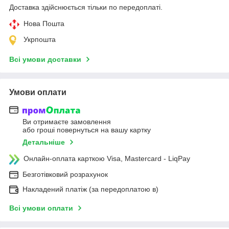
Доставка здійснюється тільки по передоплаті.
Нова Пошта
Укрпошта
Всі умови доставки
Умови оплати
Ви отримаєте замовлення
або гроші повернуться на вашу картку
Детальніше
Онлайн-оплата карткою Visa, Mastercard - LiqPay
Безготівковий розрахунок
Накладений платіж (за передоплатою в)
Всі умови оплати