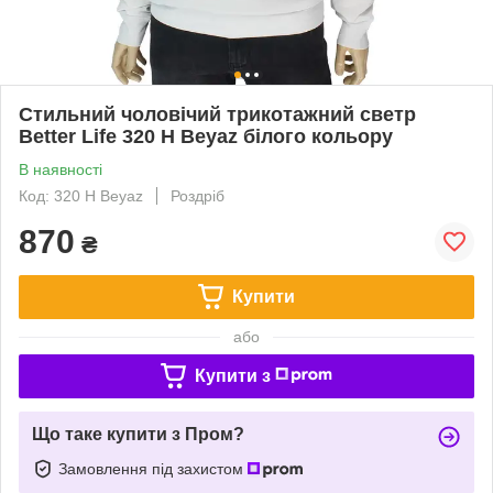
Стильний чоловічий трикотажний светр
Better Life 320 H Beyaz білого кольору
В наявності
Код: 320 H Beyaz
Роздріб
870
₴
Купити
або
Купити з
Що таке купити з Пром?
Замовлення під захистом