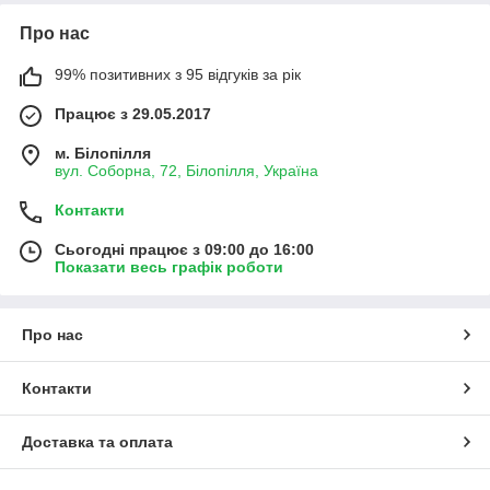
Про нас
99% позитивних з 95 відгуків за рік
Працює з 29.05.2017
м. Білопілля
вул. Соборна, 72, Білопілля, Україна
Контакти
Сьогодні працює з 09:00 до 16:00
Показати весь графік роботи
Про нас
Контакти
Доставка та оплата