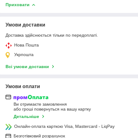
Приховати
Умови доставки
Доставка здійснюється тільки по передоплаті.
Нова Пошта
Укрпошта
Всі умови доставки
Умови оплати
Ви отримаєте замовлення
або гроші повернуться на вашу картку
Детальніше
Онлайн-оплата карткою Visa, Mastercard - LiqPay
Безготівковий розрахунок