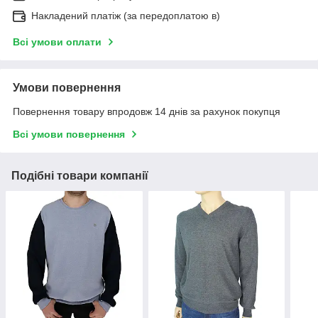
Накладений платіж (за передоплатою в)
Всі умови оплати
Умови повернення
Повернення товару впродовж 14 днів за рахунок покупця
Всі умови повернення
Подібні товари компанії