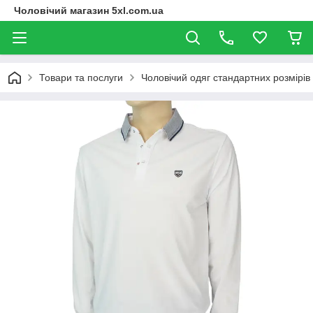
Чоловічий магазин 5xl.com.ua
Товари та послуги
Чоловічий одяг стандартних розмірів