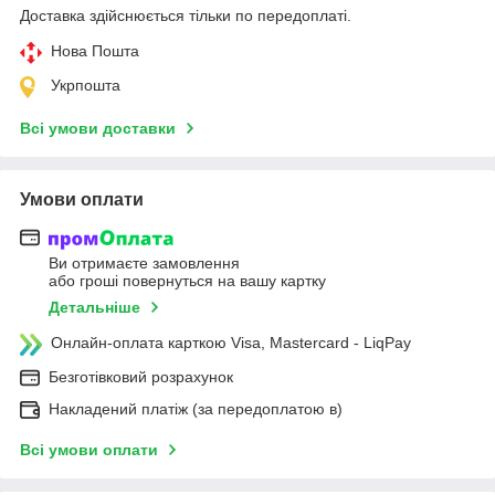
Доставка здійснюється тільки по передоплаті.
Нова Пошта
Укрпошта
Всі умови доставки
Умови оплати
Ви отримаєте замовлення
або гроші повернуться на вашу картку
Детальніше
Онлайн-оплата карткою Visa, Mastercard - LiqPay
Безготівковий розрахунок
Накладений платіж (за передоплатою в)
Всі умови оплати