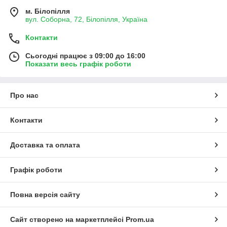
м. Білопілля
вул. Соборна, 72, Білопілля, Україна
Контакти
Сьогодні працює з 09:00 до 16:00
Показати весь графік роботи
Про нас
Контакти
Доставка та оплата
Графік роботи
Повна версія сайту
Сайт створено на маркетплейсі
Prom.ua