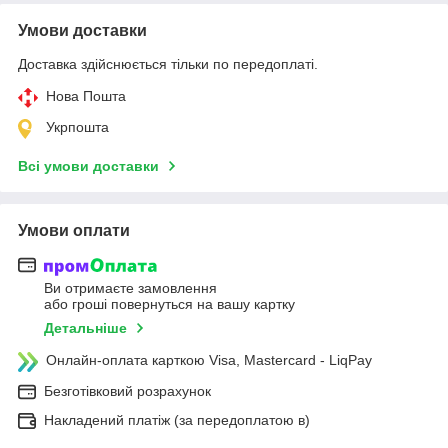
Умови доставки
Доставка здійснюється тільки по передоплаті.
Нова Пошта
Укрпошта
Всі умови доставки
Умови оплати
Ви отримаєте замовлення
або гроші повернуться на вашу картку
Детальніше
Онлайн-оплата карткою Visa, Mastercard - LiqPay
Безготівковий розрахунок
Накладений платіж (за передоплатою в)