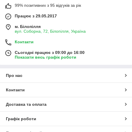
99% позитивних з 95 відгуків за рік
Працює з 29.05.2017
м. Білопілля
вул. Соборна, 72, Білопілля, Україна
Контакти
Сьогодні працює з 09:00 до 16:00
Показати весь графік роботи
Про нас
Контакти
Доставка та оплата
Графік роботи