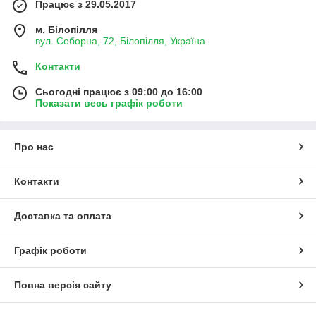
Працює з 29.05.2017
м. Білопілля
вул. Соборна, 72, Білопілля, Україна
Контакти
Сьогодні працює з 09:00 до 16:00
Показати весь графік роботи
Про нас
Контакти
Доставка та оплата
Графік роботи
Повна версія сайту