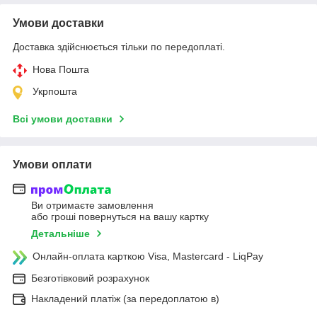
Умови доставки
Доставка здійснюється тільки по передоплаті.
Нова Пошта
Укрпошта
Всі умови доставки
Умови оплати
Ви отримаєте замовлення
або гроші повернуться на вашу картку
Детальніше
Онлайн-оплата карткою Visa, Mastercard - LiqPay
Безготівковий розрахунок
Накладений платіж (за передоплатою в)