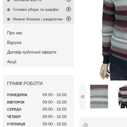
Головні убори та шарфи
Нижня білизна і шкарпетки
Про нас
Відгуки
Договір публічної оферти
Акції
ГРАФІК РОБОТИ
09:00
16:00
ПОНЕДІЛОК
09:00
16:00
ВІВТОРОК
09:00
16:00
СЕРЕДА
09:00
16:00
ЧЕТВЕР
09:00
16:00
ПʼЯТНИЦЯ