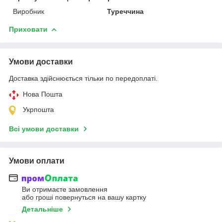
Виробник
Туреччина
Приховати
Умови доставки
Доставка здійснюється тільки по передоплаті.
Нова Пошта
Укрпошта
Всі умови доставки
Умови оплати
Ви отримаєте замовлення
або гроші повернуться на вашу картку
Детальніше