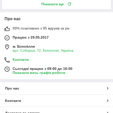
Показати ще
Про нас
99% позитивних з 95 відгуків за рік
Працює з 29.05.2017
м. Білопілля
вул. Соборна, 72, Білопілля, Україна
Контакти
Сьогодні працює з 09:00 до 16:00
Показати весь графік роботи
Про нас
Контакти
Доставка та оплата