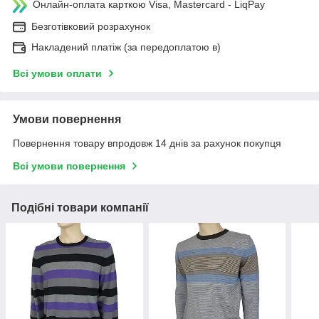
Онлайн-оплата карткою Visa, Mastercard - LiqPay
Безготівковий розрахунок
Накладений платіж (за передоплатою в)
Всі умови оплати
Умови повернення
Повернення товару впродовж 14 днів за рахунок покупця
Всі умови повернення
Подібні товари компанії