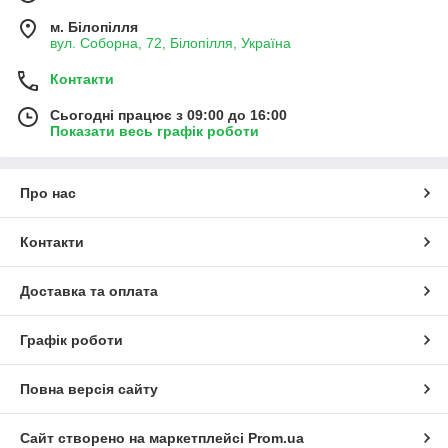
м. Білопілля
вул. Соборна, 72, Білопілля, Україна
Контакти
Сьогодні працює з 09:00 до 16:00
Показати весь графік роботи
Про нас
Контакти
Доставка та оплата
Графік роботи
Повна версія сайту
Сайт створено на маркетплейсі
Prom.ua