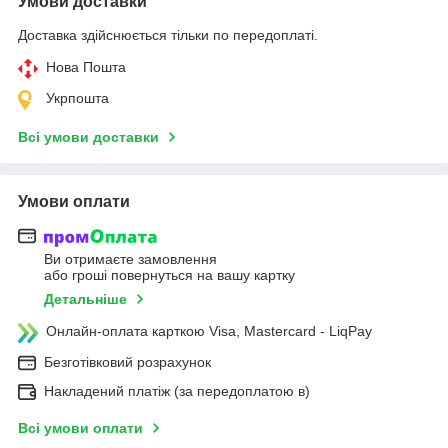
Умови доставки
Доставка здійснюється тільки по передоплаті.
Нова Пошта
Укрпошта
Всі умови доставки
Умови оплати
Ви отримаєте замовлення
або гроші повернуться на вашу картку
Детальніше
Онлайн-оплата карткою Visa, Mastercard - LiqPay
Безготівковий розрахунок
Накладений платіж (за передоплатою в)
Всі умови оплати