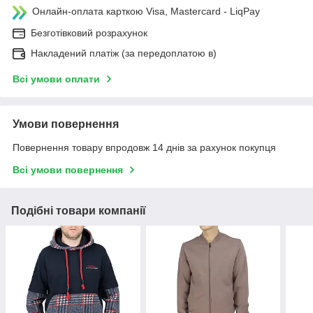
Онлайн-оплата карткою Visa, Mastercard - LiqPay
Безготівковий розрахунок
Накладений платіж (за передоплатою в)
Всі умови оплати
Умови повернення
Повернення товару впродовж 14 днів за рахунок покупця
Всі умови повернення
Подібні товари компанії