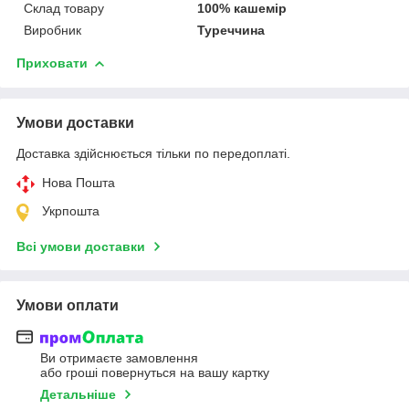
Склад товару
100% кашемір
Виробник
Туреччина
Приховати
Умови доставки
Доставка здійснюється тільки по передоплаті.
Нова Пошта
Укрпошта
Всі умови доставки
Умови оплати
Ви отримаєте замовлення
або гроші повернуться на вашу картку
Детальніше