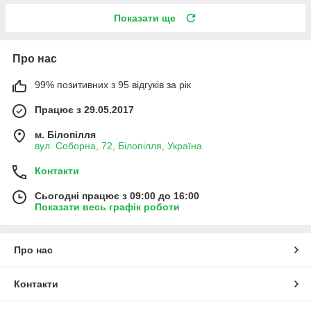
Показати ще
Про нас
99% позитивних з 95 відгуків за рік
Працює з 29.05.2017
м. Білопілля
вул. Соборна, 72, Білопілля, Україна
Контакти
Сьогодні працює з 09:00 до 16:00
Показати весь графік роботи
Про нас
Контакти