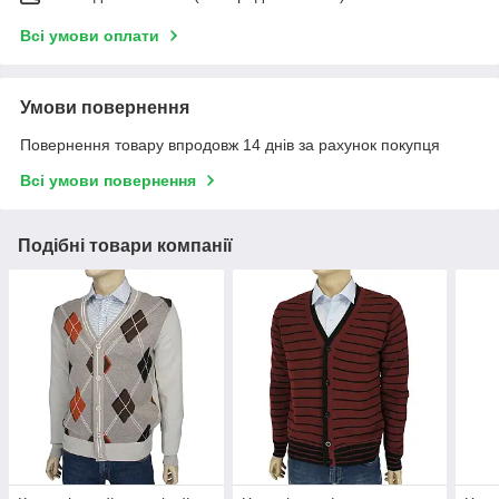
Всі умови оплати
Умови повернення
Повернення товару впродовж 14 днів за рахунок покупця
Всі умови повернення
Подібні товари компанії