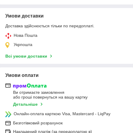
Умови доставки
Доставка здійснюється тільки по передоплаті.
Нова Пошта
Укрпошта
Всі умови доставки
Умови оплати
Ви отримаєте замовлення
або гроші повернуться на вашу картку
Детальніше
Онлайн-оплата карткою Visa, Mastercard - LiqPay
Безготівковий розрахунок
Накладений платіж (за передоплатою в)