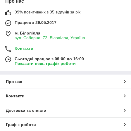
Про нас
99% позитивних з 95 відгуків за рік
Працює з 29.05.2017
м. Білопілля
вул. Соборна, 72, Білопілля, Україна
Контакти
Сьогодні працює з 09:00 до 16:00
Показати весь графік роботи
Про нас
Контакти
Доставка та оплата
Графік роботи