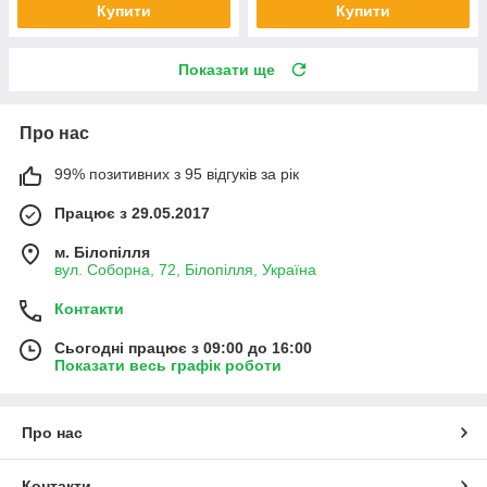
Купити
Купити
Показати ще
Про нас
99% позитивних з 95 відгуків за рік
Працює з 29.05.2017
м. Білопілля
вул. Соборна, 72, Білопілля, Україна
Контакти
Сьогодні працює з 09:00 до 16:00
Показати весь графік роботи
Про нас
Контакти