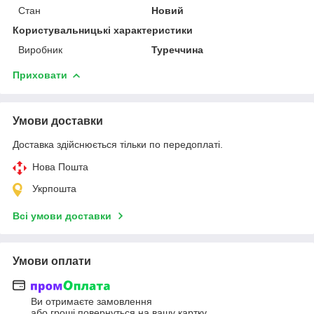
Стан
Новий
Користувальницькі характеристики
Виробник
Туреччина
Приховати
Умови доставки
Доставка здійснюється тільки по передоплаті.
Нова Пошта
Укрпошта
Всі умови доставки
Умови оплати
Ви отримаєте замовлення
або гроші повернуться на вашу картку