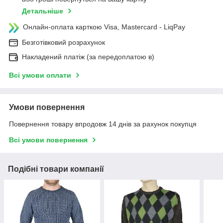
Детальніше
Онлайн-оплата карткою Visa, Mastercard - LiqPay
Безготівковий розрахунок
Накладений платіж (за передоплатою в)
Всі умови оплати
Умови повернення
Повернення товару впродовж 14 днів за рахунок покупця
Всі умови повернення
Подібні товари компанії