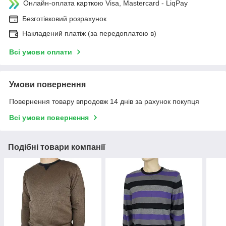
Онлайн-оплата карткою Visa, Mastercard - LiqPay
Безготівковий розрахунок
Накладений платіж (за передоплатою в)
Всі умови оплати
Умови повернення
Повернення товару впродовж 14 днів за рахунок покупця
Всі умови повернення
Подібні товари компанії