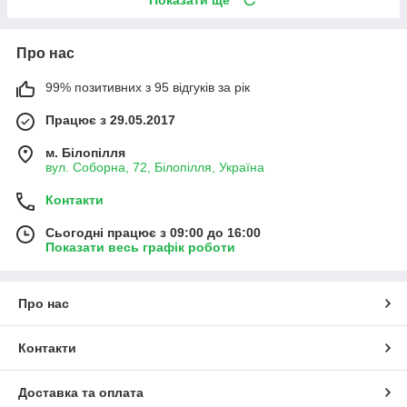
Про нас
99% позитивних з 95 відгуків за рік
Працює з 29.05.2017
м. Білопілля
вул. Соборна, 72, Білопілля, Україна
Контакти
Сьогодні працює з 09:00 до 16:00
Показати весь графік роботи
Про нас
Контакти
Доставка та оплата