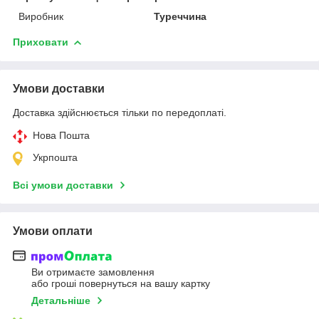
Виробник
Туреччина
Приховати
Умови доставки
Доставка здійснюється тільки по передоплаті.
Нова Пошта
Укрпошта
Всі умови доставки
Умови оплати
Ви отримаєте замовлення
або гроші повернуться на вашу картку
Детальніше