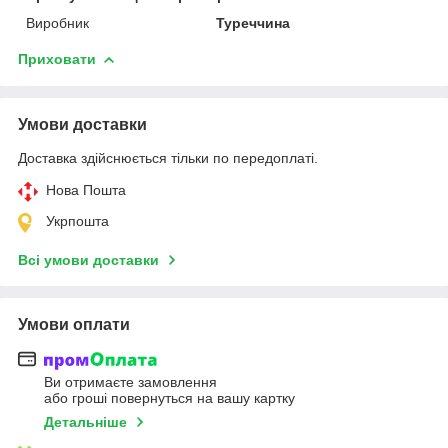
Виробник
Туреччина
Приховати
Умови доставки
Доставка здійснюється тільки по передоплаті.
Нова Пошта
Укрпошта
Всі умови доставки
Умови оплати
Ви отримаєте замовлення
або гроші повернуться на вашу картку
Детальніше