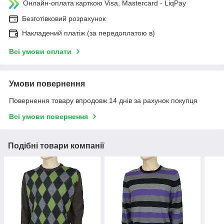
Онлайн-оплата карткою Visa, Mastercard - LiqPay
Безготівковий розрахунок
Накладений платіж (за передоплатою в)
Всі умови оплати
Умови повернення
Повернення товару впродовж 14 днів за рахунок покупця
Всі умови повернення
Подібні товари компанії