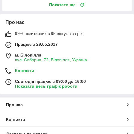
Показати ще
Про нас
99% позитивних з 95 відгуків за рік
Працює з 29.05.2017
м. Білопілля
вул. Соборна, 72, Білопілля, Україна
Контакти
Сьогодні працює з 09:00 до 16:00
Показати весь графік роботи
Про нас
Контакти
Доставка та оплата