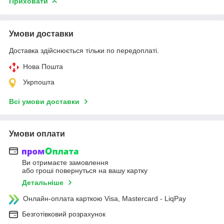
Приховати
Умови доставки
Доставка здійснюється тільки по передоплаті.
Нова Пошта
Укрпошта
Всі умови доставки
Умови оплати
Ви отримаєте замовлення
або гроші повернуться на вашу картку
Детальніше
Онлайн-оплата карткою Visa, Mastercard - LiqPay
Безготівковий розрахунок