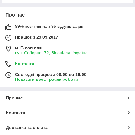
Про нас
99% позитивних з 95 відгуків за рік
Працює з 29.05.2017
м. Білопілля
вул. Соборна, 72, Білопілля, Україна
Контакти
Сьогодні працює з 09:00 до 16:00
Показати весь графік роботи
Про нас
Контакти
Доставка та оплата