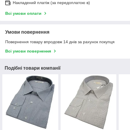
Накладений платіж (за передоплатою в)
Всі умови оплати
Умови повернення
Повернення товару впродовж 14 днів за рахунок покупця
Всі умови повернення
Подібні товари компанії