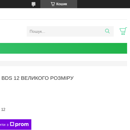
Кошик
BDS 12 ВЕЛИКОГО РОЗМІРУ
 12
ити з