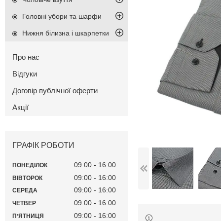
Головні убори та шарфи
Нижня білизна і шкарпетки
Про нас
Відгуки
Договір публічної оферти
Акції
ГРАФІК РОБОТИ
09:00
16:00
ПОНЕДІЛОК
09:00
16:00
ВІВТОРОК
09:00
16:00
СЕРЕДА
09:00
16:00
ЧЕТВЕР
09:00
16:00
ПʼЯТНИЦЯ