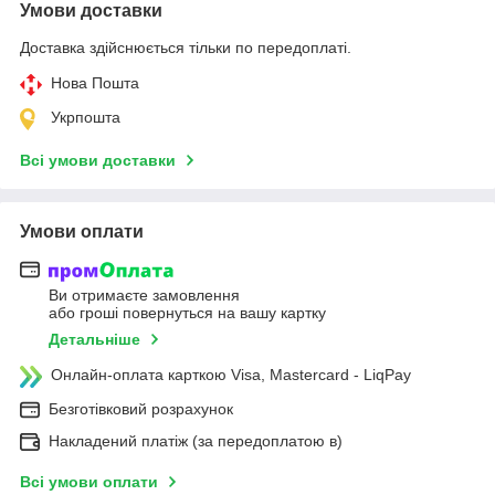
Умови доставки
Доставка здійснюється тільки по передоплаті.
Нова Пошта
Укрпошта
Всі умови доставки
Умови оплати
Ви отримаєте замовлення
або гроші повернуться на вашу картку
Детальніше
Онлайн-оплата карткою Visa, Mastercard - LiqPay
Безготівковий розрахунок
Накладений платіж (за передоплатою в)
Всі умови оплати