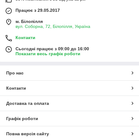
Працює з 29.05.2017
м. Білопілля
вул. Соборна, 72, Білопілля, Україна
Контакти
Сьогодні працює з 09:00 до 16:00
Показати весь графік роботи
Про нас
Контакти
Доставка та оплата
Графік роботи
Повна версія сайту