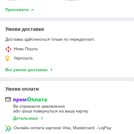
Приховати
Умови доставки
Доставка здійснюється тільки по передоплаті.
Нова Пошта
Укрпошта
Всі умови доставки
Умови оплати
Ви отримаєте замовлення
або гроші повернуться на вашу картку
Детальніше
Онлайн-оплата карткою Visa, Mastercard - LiqPay