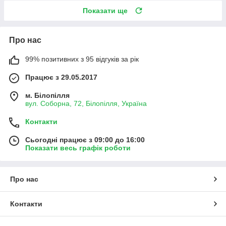
Показати ще
Про нас
99% позитивних з 95 відгуків за рік
Працює з 29.05.2017
м. Білопілля
вул. Соборна, 72, Білопілля, Україна
Контакти
Сьогодні працює з 09:00 до 16:00
Показати весь графік роботи
Про нас
Контакти