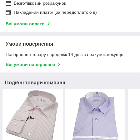
Безготівковий розрахунок
Накладений платіж (за передоплатою в)
Всі умови оплати
Умови повернення
Повернення товару впродовж 14 днів за рахунок покупця
Всі умови повернення
Подібні товари компанії