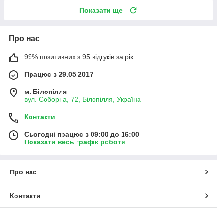
Показати ще
Про нас
99% позитивних з 95 відгуків за рік
Працює з 29.05.2017
м. Білопілля
вул. Соборна, 72, Білопілля, Україна
Контакти
Сьогодні працює з 09:00 до 16:00
Показати весь графік роботи
Про нас
Контакти