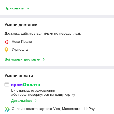
Приховати
Умови доставки
Доставка здійснюється тільки по передоплаті.
Нова Пошта
Укрпошта
Всі умови доставки
Умови оплати
Ви отримаєте замовлення
або гроші повернуться на вашу картку
Детальніше
Онлайн-оплата карткою Visa, Mastercard - LiqPay