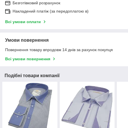
Безготівковий розрахунок
Накладений платіж (за передоплатою в)
Всі умови оплати
Умови повернення
Повернення товару впродовж 14 днів за рахунок покупця
Всі умови повернення
Подібні товари компанії